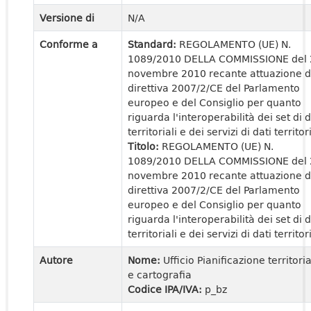
Versione di
N/A
Conforme a
Standard:
REGOLAMENTO (UE) N.
1089/2010 DELLA COMMISSIONE del 
novembre 2010 recante attuazione d
direttiva 2007/2/CE del Parlamento
europeo e del Consiglio per quanto
riguarda l'interoperabilità dei set di d
territoriali e dei servizi di dati territori
Titolo:
REGOLAMENTO (UE) N.
1089/2010 DELLA COMMISSIONE del 
novembre 2010 recante attuazione d
direttiva 2007/2/CE del Parlamento
europeo e del Consiglio per quanto
riguarda l'interoperabilità dei set di d
territoriali e dei servizi di dati territori
Autore
Nome:
Ufficio Pianificazione territori
e cartografia
Codice IPA/IVA:
p_bz