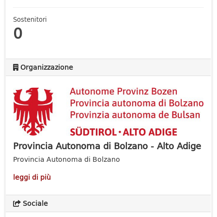
Sostenitori
0
Organizzazione
Provincia Autonoma di Bolzano - Alto Adige
Provincia Autonoma di Bolzano
leggi di più
Sociale