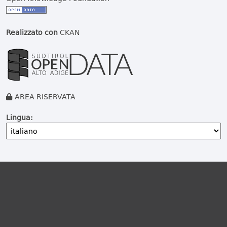
Realizzato con
CKAN
AREA RISERVATA
Lingua