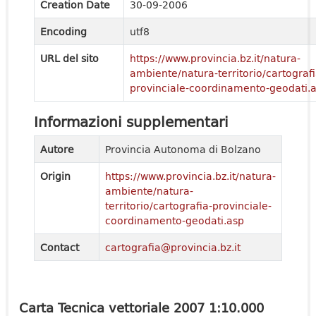
Creation Date
30-09-2006
Encoding
utf8
URL del sito
https://www.provincia.bz.it/natura-
ambiente/natura-territorio/cartografi
provinciale-coordinamento-geodati.
Informazioni supplementari
Autore
Provincia Autonoma di Bolzano
Origin
https://www.provincia.bz.it/natura-
ambiente/natura-
territorio/cartografia-provinciale-
coordinamento-geodati.asp
Contact
cartografia@provincia.bz.it
Carta Tecnica vettoriale 2007 1:10.000