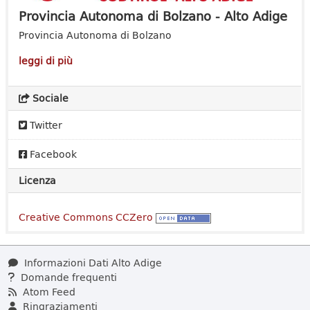
Provincia Autonoma di Bolzano - Alto Adige
Provincia Autonoma di Bolzano
leggi di più
Sociale
Twitter
Facebook
Licenza
Creative Commons CCZero
Informazioni Dati Alto Adige
Domande frequenti
Atom Feed
Ringraziamenti