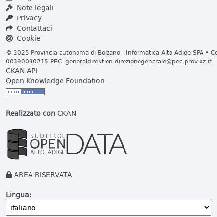
Note legali
Privacy
Contattaci
Cookie
© 2025 Provincia autonoma di Bolzano - Informatica Alto Adige SPA • Cod
00390090215 PEC:
generaldirektion.direzionegenerale@pec.prov.bz.it
CKAN API
Open Knowledge Foundation
Realizzato con
CKAN
AREA RISERVATA
Lingua