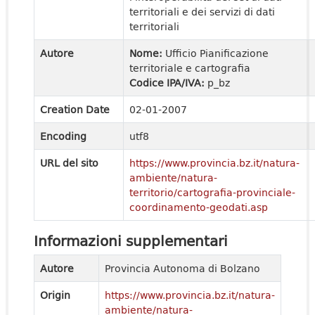
territoriali e dei servizi di dati
territoriali
Autore
Nome:
Ufficio Pianificazione
territoriale e cartografia
Codice IPA/IVA:
p_bz
Creation Date
02-01-2007
Encoding
utf8
URL del sito
https://www.provincia.bz.it/natura-
ambiente/natura-
territorio/cartografia-provinciale-
coordinamento-geodati.asp
Informazioni supplementari
Autore
Provincia Autonoma di Bolzano
Origin
https://www.provincia.bz.it/natura-
ambiente/natura-