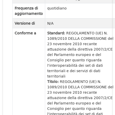
Frequenza di
quotidiano
aggiornamento
Versione di
N/A
Conforme a
Standard:
REGOLAMENTO (UE) N.
1089/2010 DELLA COMMISSIONE del
23 novembre 2010 recante
attuazione della direttiva 2007/2/CE
del Parlamento europeo e del
Consiglio per quanto riguarda
l'interoperabilità dei set di dati
territoriali e dei servizi di dati
territoriali
Titolo:
REGOLAMENTO (UE) N.
1089/2010 DELLA COMMISSIONE del
23 novembre 2010 recante
attuazione della direttiva 2007/2/CE
del Parlamento europeo e del
Consiglio per quanto riguarda
l'interoperabilità dei set di dati