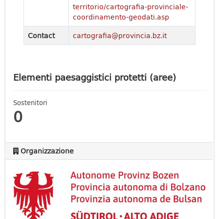
territorio/cartografia-provinciale-
coordinamento-geodati.asp
Contact
cartografia@provincia.bz.it
Elementi paesaggistici protetti (aree)
Sostenitori
0
Organizzazione