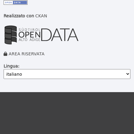
Realizzato con
CKAN
AREA RISERVATA
Lingua