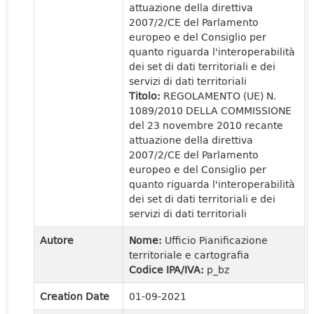
attuazione della direttiva
2007/2/CE del Parlamento
europeo e del Consiglio per
quanto riguarda l'interoperabilità
dei set di dati territoriali e dei
servizi di dati territoriali
Titolo:
REGOLAMENTO (UE) N.
1089/2010 DELLA COMMISSIONE
del 23 novembre 2010 recante
attuazione della direttiva
2007/2/CE del Parlamento
europeo e del Consiglio per
quanto riguarda l'interoperabilità
dei set di dati territoriali e dei
servizi di dati territoriali
Autore
Nome:
Ufficio Pianificazione
territoriale e cartografia
Codice IPA/IVA:
p_bz
Creation Date
01-09-2021