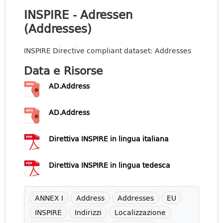
INSPIRE - Adressen
(Addresses)
INSPIRE Directive compliant dataset: Addresses
Data e Risorse
AD.Address
AD.Address
Direttiva INSPIRE in lingua italiana
Direttiva INSPIRE in lingua tedesca
ANNEX I
Address
Addresses
EU
INSPIRE
Indirizzi
Localizzazione