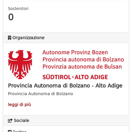
Sostenitori
0
Organizzazione
Provincia Autonoma di Bolzano - Alto Adige
Provincia Autonoma di Bolzano
leggi di più
Sociale
Twitter