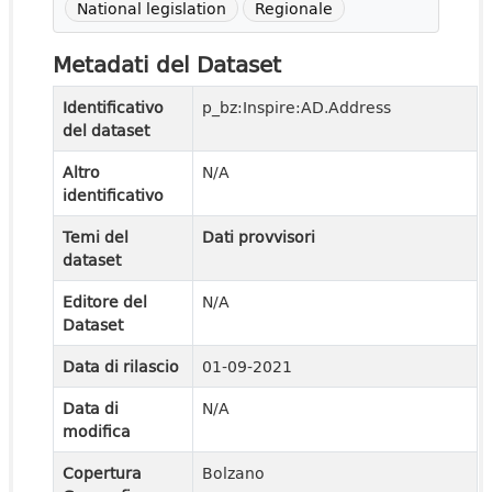
National legislation
Regionale
Metadati del Dataset
Identificativo
p_bz:Inspire:AD.Address
del dataset
Altro
N/A
identificativo
Temi del
Dati provvisori
dataset
Editore del
N/A
Dataset
Data di rilascio
01-09-2021
Data di
N/A
modifica
Copertura
Bolzano