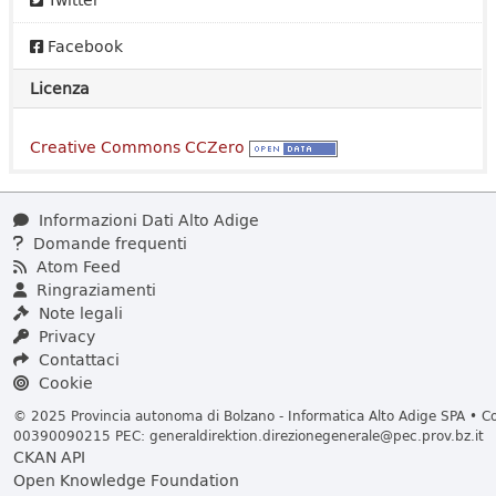
Facebook
Licenza
Creative Commons CCZero
Informazioni Dati Alto Adige
Domande frequenti
Atom Feed
Ringraziamenti
Note legali
Privacy
Contattaci
Cookie
© 2025 Provincia autonoma di Bolzano - Informatica Alto Adige SPA • Cod
00390090215 PEC:
generaldirektion.direzionegenerale@pec.prov.bz.it
CKAN API
Open Knowledge Foundation