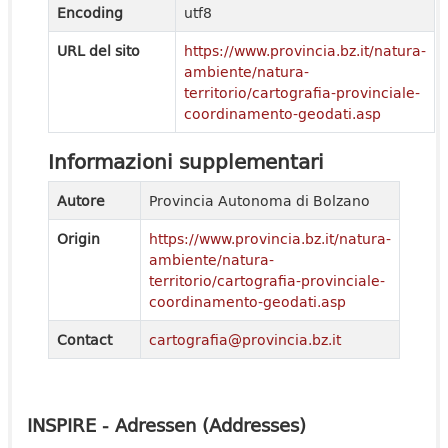
Encoding
utf8
URL del sito
https://www.provincia.bz.it/natura-
ambiente/natura-
territorio/cartografia-provinciale-
coordinamento-geodati.asp
Informazioni supplementari
Autore
Provincia Autonoma di Bolzano
Origin
https://www.provincia.bz.it/natura-
ambiente/natura-
territorio/cartografia-provinciale-
coordinamento-geodati.asp
Contact
cartografia@provincia.bz.it
INSPIRE - Adressen (Addresses)