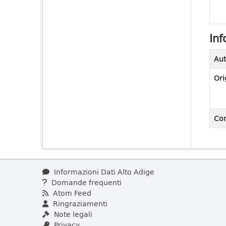
Inf
Aut
Ori
Con
Informazioni Dati Alto Adige
Domande frequenti
Atom Feed
Ringraziamenti
Note legali
Privacy