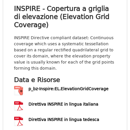
INSPIRE - Copertura a griglia
di elevazione (Elevation Grid
Coverage)
INSPIRE Directive compliant dataset: Continuous
coverage which uses a systematic tessellation
based on a regular rectified quadrilateral grid to
cover its domain, where the elevation property
value is usually known for each of the grid points
forming this domain.
Data e Risorse
p_bz-Inspire:EL.ElevationGridCoverage
Direttiva INSPIRE in lingua italiana
Direttiva INSPIRE in lingua tedesca