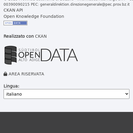
00390090215 PEC:
generaldirektion.direzionegenerale@pec.prov.bz.it
CKAN API
Open Knowledge Foundation
Realizzato con
CKAN
AREA RISERVATA
Lingua