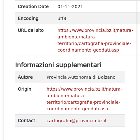
Creation Date
01-11-2021
Encoding
utf8
URL del sito
https://www.provincia.bz.it/natura-
ambiente/natura-
territorio/cartografia-provinciale-
coordinamento-geodati.asp
Informazioni supplementari
Autore
Provincia Autonoma di Bolzano
Origin
https://www.provincia.bz.it/natura-
ambiente/natura-
territorio/cartografia-provinciale-
coordinamento-geodati.asp
Contact
cartografia@provincia.bz.it