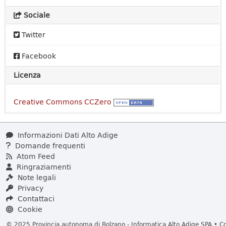
Sociale
Twitter
Facebook
Licenza
Creative Commons CCZero
Informazioni Dati Alto Adige
Domande frequenti
Atom Feed
Ringraziamenti
Note legali
Privacy
Contattaci
Cookie
© 2025 Provincia autonoma di Bolzano - Informatica Alto Adige SPA • Cod