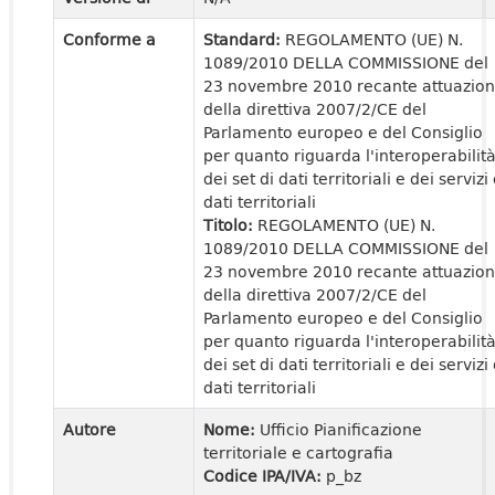
Conforme a
Standard:
REGOLAMENTO (UE) N.
1089/2010 DELLA COMMISSIONE del
23 novembre 2010 recante attuazio
della direttiva 2007/2/CE del
Parlamento europeo e del Consiglio
per quanto riguarda l'interoperabilit
dei set di dati territoriali e dei servizi 
dati territoriali
Titolo:
REGOLAMENTO (UE) N.
1089/2010 DELLA COMMISSIONE del
23 novembre 2010 recante attuazio
della direttiva 2007/2/CE del
Parlamento europeo e del Consiglio
per quanto riguarda l'interoperabilit
dei set di dati territoriali e dei servizi 
dati territoriali
Autore
Nome:
Ufficio Pianificazione
territoriale e cartografia
Codice IPA/IVA:
p_bz