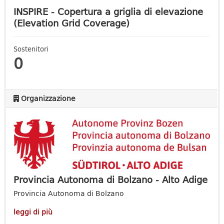
INSPIRE - Copertura a griglia di elevazione
(Elevation Grid Coverage)
Sostenitori
0
Organizzazione
Provincia Autonoma di Bolzano - Alto Adige
Provincia Autonoma di Bolzano
leggi di più