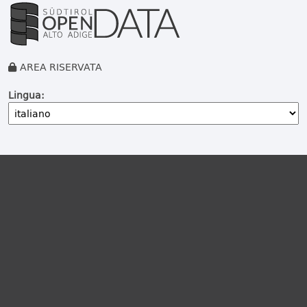
AREA RISERVATA
Lingua