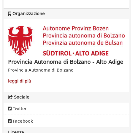
Organizzazione
Provincia Autonoma di Bolzano - Alto Adige
Provincia Autonoma di Bolzano
leggi di più
Sociale
Twitter
Facebook
Licenza