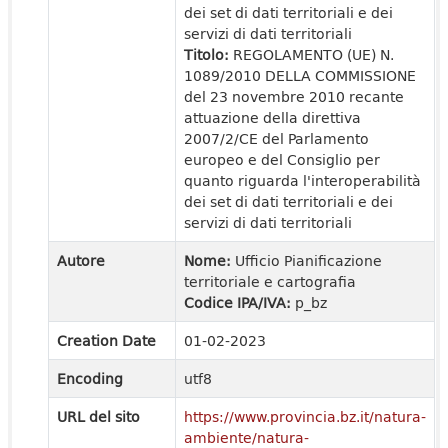
dei set di dati territoriali e dei
servizi di dati territoriali
Titolo:
REGOLAMENTO (UE) N.
1089/2010 DELLA COMMISSIONE
del 23 novembre 2010 recante
attuazione della direttiva
2007/2/CE del Parlamento
europeo e del Consiglio per
quanto riguarda l'interoperabilità
dei set di dati territoriali e dei
servizi di dati territoriali
Autore
Nome:
Ufficio Pianificazione
territoriale e cartografia
Codice IPA/IVA:
p_bz
Creation Date
01-02-2023
Encoding
utf8
URL del sito
https://www.provincia.bz.it/natura-
ambiente/natura-