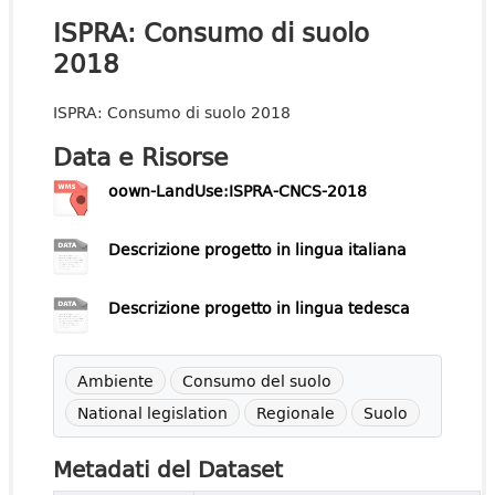
ISPRA: Consumo di suolo
2018
ISPRA: Consumo di suolo 2018
Data e Risorse
oown-LandUse:ISPRA-CNCS-2018
Descrizione progetto in lingua italiana
Descrizione progetto in lingua tedesca
Ambiente
Consumo del suolo
National legislation
Regionale
Suolo
Metadati del Dataset