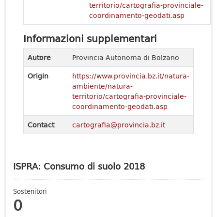
territorio/cartografia-provinciale-
coordinamento-geodati.asp
Informazioni supplementari
Autore
Provincia Autonoma di Bolzano
Origin
https://www.provincia.bz.it/natura-
ambiente/natura-
territorio/cartografia-provinciale-
coordinamento-geodati.asp
Contact
cartografia@provincia.bz.it
ISPRA: Consumo di suolo 2018
Sostenitori
0