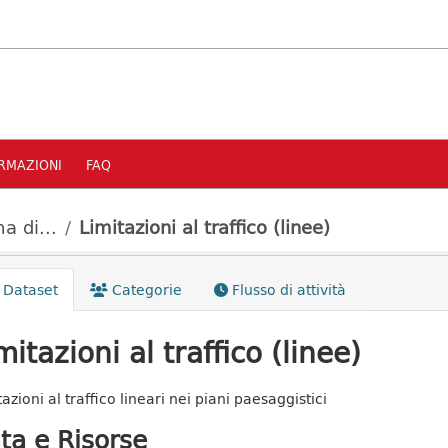
RMAZIONI
FAQ
a di...
Limitazioni al traffico (linee)
Dataset
Categorie
Flusso di attività
mitazioni al traffico (linee)
azioni al traffico lineari nei piani paesaggistici
ta e Risorse