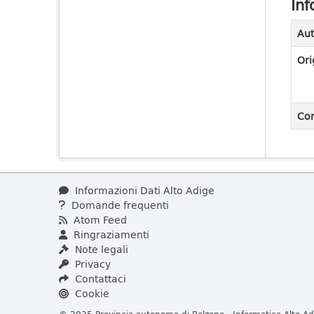
Inf
Aut
Ori
Con
Informazioni Dati Alto Adige
Domande frequenti
Atom Feed
Ringraziamenti
Note legali
Privacy
Contattaci
Cookie