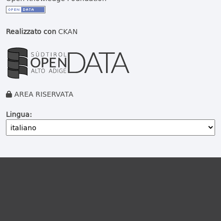
Realizzato con
CKAN
AREA RISERVATA
Lingua