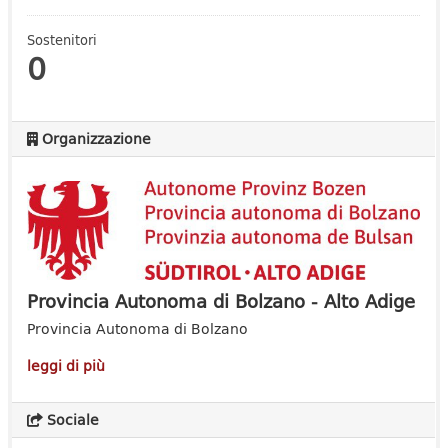
Sostenitori
0
Organizzazione
Provincia Autonoma di Bolzano - Alto Adige
Provincia Autonoma di Bolzano
leggi di più
Sociale