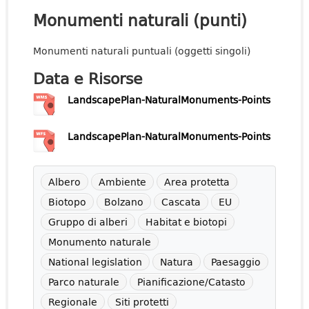
Monumenti naturali (punti)
Monumenti naturali puntuali (oggetti singoli)
Data e Risorse
LandscapePlan-NaturalMonuments-Points
LandscapePlan-NaturalMonuments-Points
Albero
Ambiente
Area protetta
Biotopo
Bolzano
Cascata
EU
Gruppo di alberi
Habitat e biotopi
Monumento naturale
National legislation
Natura
Paesaggio
Parco naturale
Pianificazione/Catasto
Regionale
Siti protetti