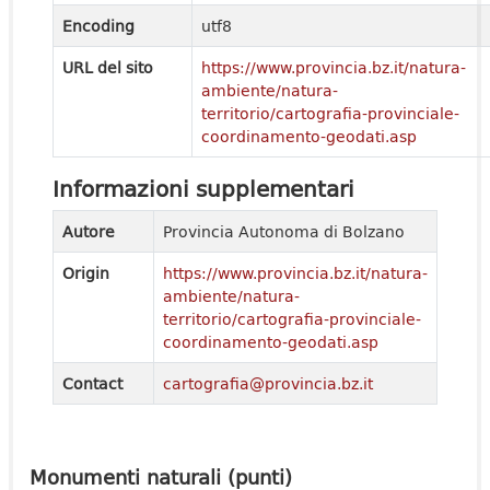
Encoding
utf8
URL del sito
https://www.provincia.bz.it/natura-
ambiente/natura-
territorio/cartografia-provinciale-
coordinamento-geodati.asp
Informazioni supplementari
Autore
Provincia Autonoma di Bolzano
Origin
https://www.provincia.bz.it/natura-
ambiente/natura-
territorio/cartografia-provinciale-
coordinamento-geodati.asp
Contact
cartografia@provincia.bz.it
Monumenti naturali (punti)