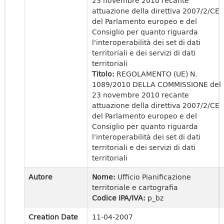
23 novembre 2010 recante
attuazione della direttiva 2007/2/CE
del Parlamento europeo e del
Consiglio per quanto riguarda
l'interoperabilità dei set di dati
territoriali e dei servizi di dati
territoriali
Titolo:
REGOLAMENTO (UE) N.
1089/2010 DELLA COMMISSIONE del
23 novembre 2010 recante
attuazione della direttiva 2007/2/CE
del Parlamento europeo e del
Consiglio per quanto riguarda
l'interoperabilità dei set di dati
territoriali e dei servizi di dati
territoriali
Autore
Nome:
Ufficio Pianificazione
territoriale e cartografia
Codice IPA/IVA:
p_bz
Creation Date
11-04-2007