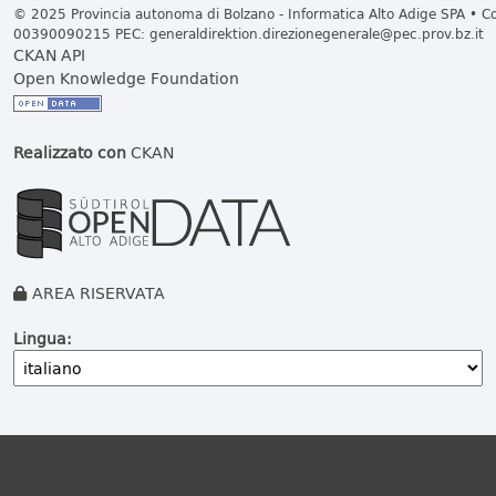
© 2025 Provincia autonoma di Bolzano - Informatica Alto Adige SPA • Cod
00390090215 PEC:
generaldirektion.direzionegenerale@pec.prov.bz.it
CKAN API
Open Knowledge Foundation
Realizzato con
CKAN
AREA RISERVATA
Lingua