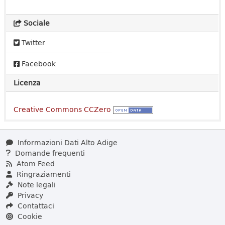
Sociale
Twitter
Facebook
Licenza
Creative Commons CCZero
Informazioni Dati Alto Adige
Domande frequenti
Atom Feed
Ringraziamenti
Note legali
Privacy
Contattaci
Cookie