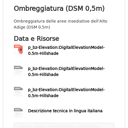
Ombreggiatura (DSM 0,5m)
Ombreggiatura delle aree insediative dell'Alto
Adige (DSM 0,5m)
Data e Risorse
p_bz-Elevation:DigitalElevationModel-
0.5m-Hillshade
p_bz-Elevation:DigitalElevationModel-
0.5m-Hillshade
p_bz-Elevation:DigitalElevationModel-
0.5m-Hillshade
Descrizione tecnica in lingua italiana