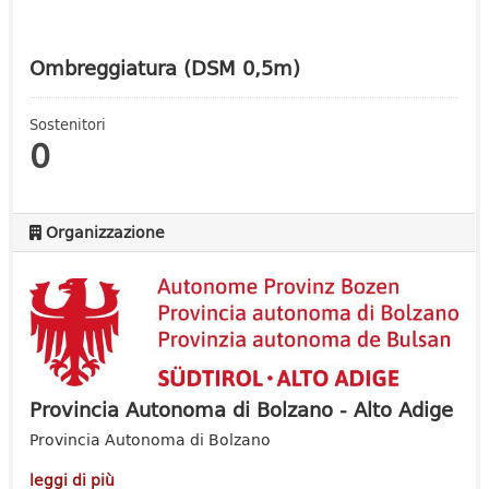
Ombreggiatura (DSM 0,5m)
Sostenitori
0
Organizzazione
Provincia Autonoma di Bolzano - Alto Adige
Provincia Autonoma di Bolzano
leggi di più