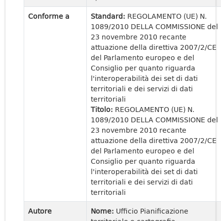
Conforme a
Standard:
REGOLAMENTO (UE) N.
1089/2010 DELLA COMMISSIONE del
23 novembre 2010 recante
attuazione della direttiva 2007/2/CE
del Parlamento europeo e del
Consiglio per quanto riguarda
l'interoperabilità dei set di dati
territoriali e dei servizi di dati
territoriali
Titolo:
REGOLAMENTO (UE) N.
1089/2010 DELLA COMMISSIONE del
23 novembre 2010 recante
attuazione della direttiva 2007/2/CE
del Parlamento europeo e del
Consiglio per quanto riguarda
l'interoperabilità dei set di dati
territoriali e dei servizi di dati
territoriali
Autore
Nome:
Ufficio Pianificazione