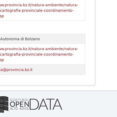
ww.provincia.bz.it/natura-ambiente/natura-
o/cartografia-provinciale-coordinamento-
sp
a Autonoma di Bolzano
ww.provincia.bz.it/natura-ambiente/natura-
o/cartografia-provinciale-coordinamento-
sp
ia@provincia.bz.it