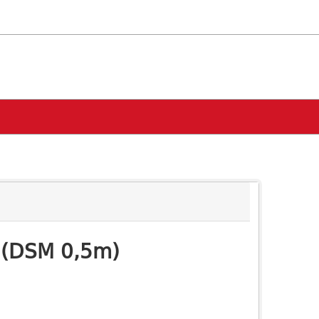
 (DSM 0,5m)