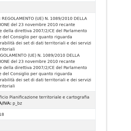
:
REGOLAMENTO (UE) N. 1089/2010 DELLA
ONE del 23 novembre 2010 recante
e della direttiva 2007/2/CE del Parlamento
 del Consiglio per quanto riguarda
rabilità dei set di dati territoriali e dei servizi
ritoriali
GOLAMENTO (UE) N. 1089/2010 DELLA
ONE del 23 novembre 2010 recante
e della direttiva 2007/2/CE del Parlamento
 del Consiglio per quanto riguarda
rabilità dei set di dati territoriali e dei servizi
ritoriali
ficio Pianificazione territoriale e cartografia
A/IVA:
p_bz
18