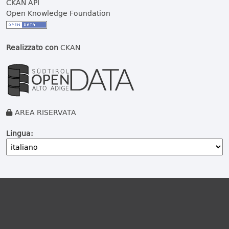
CKAN API
Open Knowledge Foundation
Realizzato con
CKAN
AREA RISERVATA
Lingua