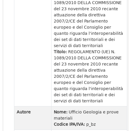
1089/2010 DELLA COMMISSIONE
del 23 novembre 2010 recante
attuazione della direttiva
2007/2/CE del Parlamento
europeo e del Consiglio per
quanto riguarda l'interoperabilità
dei set di dati territoriali e dei
servizi di dati territoriali
Titolo:
REGOLAMENTO (UE) N.
1089/2010 DELLA COMMISSIONE
del 23 novembre 2010 recante
attuazione della direttiva
2007/2/CE del Parlamento
europeo e del Consiglio per
quanto riguarda l'interoperabilità
dei set di dati territoriali e dei
servizi di dati territoriali
Autore
Nome:
Ufficio Geologia e prove
materiali
Codice IPA/IVA:
p_bz