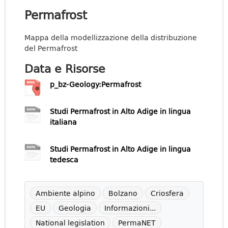
Permafrost
Mappa della modellizzazione della distribuzione
del Permafrost
Data e Risorse
p_bz-Geology:Permafrost
Studi Permafrost in Alto Adige in lingua
italiana
Studi Permafrost in Alto Adige in lingua
tedesca
Ambiente alpino
Bolzano
Criosfera
EU
Geologia
Informazioni...
National legislation
PermaNET