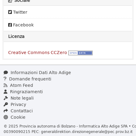
Sociale
Twitter
Facebook
Licenza
Creative Commons CCZero
Informazioni Dati Alto Adige
Domande frequenti
Atom Feed
Ringraziamenti
Note legali
Privacy
Contattaci
Cookie
© 2025 Provincia autonoma di Bolzano - Informatica Alto Adige SPA • Cod
00390090215 PEC:
generaldirektion.direzionegenerale@pec.prov.bz.it