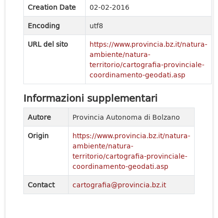
Creation Date
02-02-2016
Encoding
utf8
URL del sito
https://www.provincia.bz.it/natura-
ambiente/natura-
territorio/cartografia-provinciale-
coordinamento-geodati.asp
Informazioni supplementari
Autore
Provincia Autonoma di Bolzano
Origin
https://www.provincia.bz.it/natura-
ambiente/natura-
territorio/cartografia-provinciale-
coordinamento-geodati.asp
Contact
cartografia@provincia.bz.it