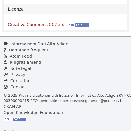
Licenza
Creative Commons CCZero
Informazioni Dati Alto Adige
Domande frequenti
Atom Feed
Ringraziamenti
Note legali
Privacy
Contattaci
Cookie
© 2025 Provincia autonoma di Bolzano - Informatica Alto Adige SPA • Cod
00390090215 PEC:
generaldirektion.direzionegenerale@pec.prov.bz.it
CKAN API
Open Knowledge Foundation