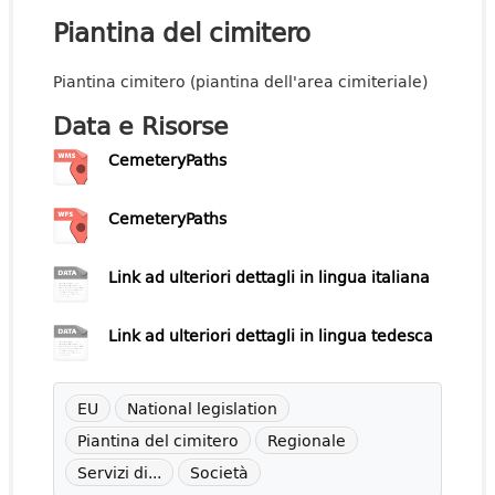
Piantina del cimitero
Piantina cimitero (piantina dell'area cimiteriale)
Data e Risorse
CemeteryPaths
CemeteryPaths
Link ad ulteriori dettagli in lingua italiana
Link ad ulteriori dettagli in lingua tedesca
EU
National legislation
Piantina del cimitero
Regionale
Servizi di...
Società