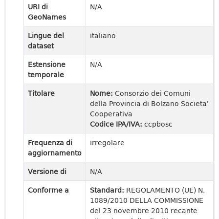
URI di
N/A
GeoNames
Lingue del
italiano
dataset
Estensione
N/A
temporale
Titolare
Nome:
Consorzio dei Comuni
della Provincia di Bolzano Societa'
Cooperativa
Codice IPA/IVA:
ccpbosc
Frequenza di
irregolare
aggiornamento
Versione di
N/A
Conforme a
Standard:
REGOLAMENTO (UE) N.
1089/2010 DELLA COMMISSIONE
del 23 novembre 2010 recante