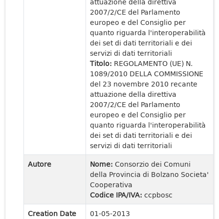
attuazione della direttiva
2007/2/CE del Parlamento
europeo e del Consiglio per
quanto riguarda l'interoperabilità
dei set di dati territoriali e dei
servizi di dati territoriali
Titolo:
REGOLAMENTO (UE) N.
1089/2010 DELLA COMMISSIONE
del 23 novembre 2010 recante
attuazione della direttiva
2007/2/CE del Parlamento
europeo e del Consiglio per
quanto riguarda l'interoperabilità
dei set di dati territoriali e dei
servizi di dati territoriali
Autore
Nome:
Consorzio dei Comuni
della Provincia di Bolzano Societa'
Cooperativa
Codice IPA/IVA:
ccpbosc
Creation Date
01-05-2013