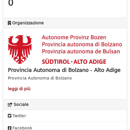
0
Organizzazione
Provincia Autonoma di Bolzano - Alto Adige
Provincia Autonoma di Bolzano
leggi di più
Sociale
Twitter
Facebook