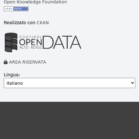
Open Knowledge Foundation
Realizzato con
CKAN
AREA RISERVATA
Lingua