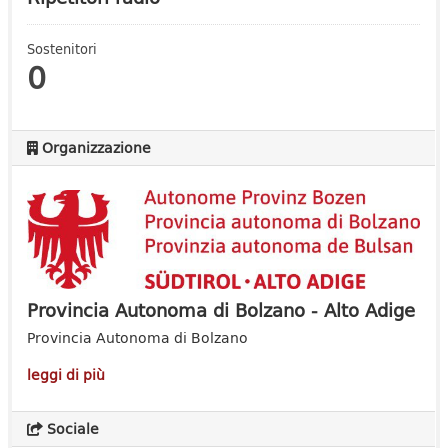
Sostenitori
0
Organizzazione
Provincia Autonoma di Bolzano - Alto Adige
Provincia Autonoma di Bolzano
leggi di più
Sociale