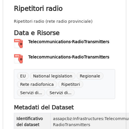
Ripetitori radio
Ripetitori radio (rete radio provinciale)
Data e Risorse
Telecommunications-RadioTransmitters
Telecommunications-RadioTransmitters
EU
National legislation
Regionale
Rete radiofonica
Ripetitori
Servizi di...
Servizi di...
Metadati del Dataset
Identificativo
assapcbz:Infrastructures:Telecommun
del dataset
RadioTransmitters