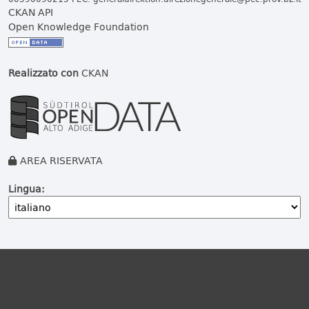
CKAN API
Open Knowledge Foundation
Realizzato con
CKAN
AREA RISERVATA
Lingua