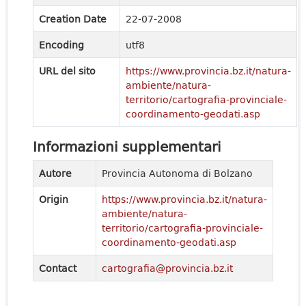
Creation Date
22-07-2008
Encoding
utf8
URL del sito
https://www.provincia.bz.it/natura-
ambiente/natura-
territorio/cartografia-provinciale-
coordinamento-geodati.asp
Informazioni supplementari
Autore
Provincia Autonoma di Bolzano
Origin
https://www.provincia.bz.it/natura-
ambiente/natura-
territorio/cartografia-provinciale-
coordinamento-geodati.asp
Contact
cartografia@provincia.bz.it