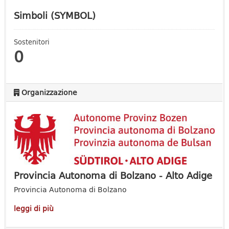
Simboli (SYMBOL)
Sostenitori
0
Organizzazione
Provincia Autonoma di Bolzano - Alto Adige
Provincia Autonoma di Bolzano
leggi di più