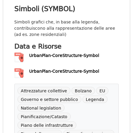
Simboli (SYMBOL)
Simboli grafici che, in base alla legenda,
contribuiscono alla rappresentazione delle aree
(ad es. zone residenziali)
Data e Risorse
UrbanPlan-CoreStructure-Symbol
UrbanPlan-CoreStructure-Symbol
Attrezzature collettive
Bolzano
EU
Governo e settore pubblico
Legenda
National legislation
Pianificazione/Catasto
Piano delle infrastrutture