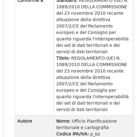
Conforme a
Standard:
REGOLAMENTO (UE) N.
1089/2010 DELLA COMMISSIONE
del 23 novembre 2010 recante
attuazione della direttiva
2007/2/CE del Parlamento
europeo e del Consiglio per
quanto riguarda l'interoperabilità
dei set di dati territoriali e dei
servizi di dati territoriali
Titolo:
REGOLAMENTO (UE) N.
1089/2010 DELLA COMMISSIONE
del 23 novembre 2010 recante
attuazione della direttiva
2007/2/CE del Parlamento
europeo e del Consiglio per
quanto riguarda l'interoperabilità
dei set di dati territoriali e dei
servizi di dati territoriali
Autore
Nome:
Ufficio Pianificazione
territoriale e cartografia
Codice IPA/IVA:
p_bz