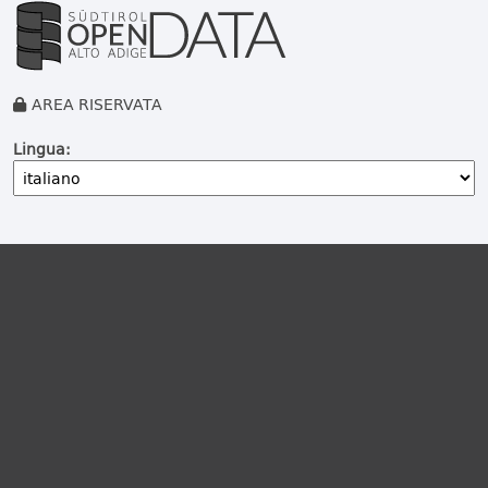
AREA RISERVATA
Lingua