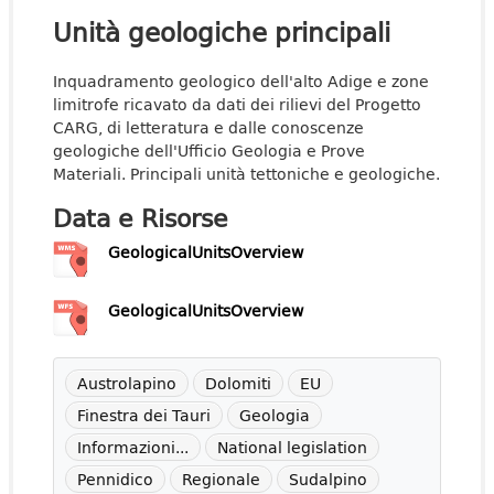
Unità geologiche principali
Inquadramento geologico dell'alto Adige e zone
limitrofe ricavato da dati dei rilievi del Progetto
CARG, di letteratura e dalle conoscenze
geologiche dell'Ufficio Geologia e Prove
Materiali. Principali unità tettoniche e geologiche.
Data e Risorse
GeologicalUnitsOverview
GeologicalUnitsOverview
Austrolapino
Dolomiti
EU
Finestra dei Tauri
Geologia
Informazioni...
National legislation
Pennidico
Regionale
Sudalpino