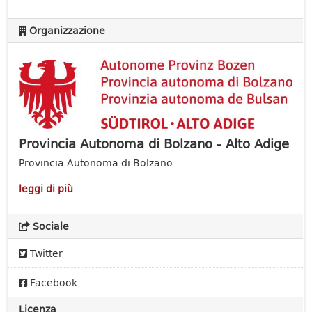
Organizzazione
Provincia Autonoma di Bolzano - Alto Adige
Provincia Autonoma di Bolzano
leggi di più
Sociale
Twitter
Facebook
Licenza