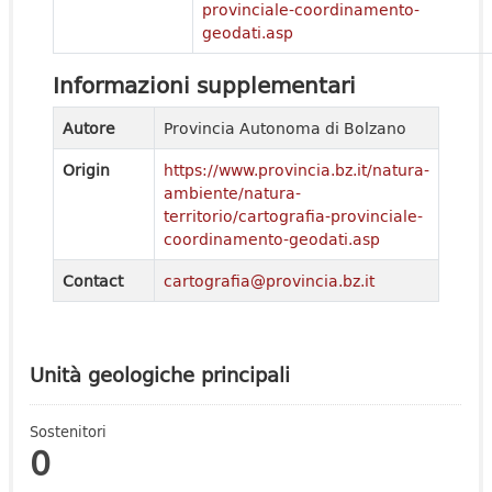
provinciale-coordinamento-
geodati.asp
Informazioni supplementari
Autore
Provincia Autonoma di Bolzano
Origin
https://www.provincia.bz.it/natura-
ambiente/natura-
territorio/cartografia-provinciale-
coordinamento-geodati.asp
Contact
cartografia@provincia.bz.it
Unità geologiche principali
Sostenitori
0