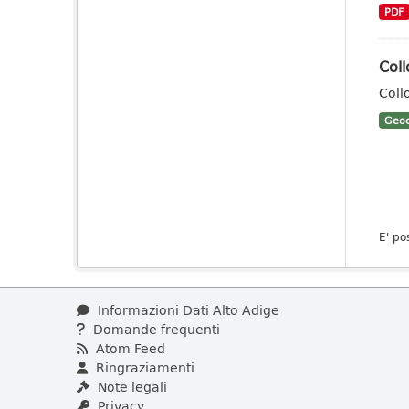
PDF
Coll
Coll
Geoc
E' po
Informazioni Dati Alto Adige
Domande frequenti
Atom Feed
Ringraziamenti
Note legali
Privacy