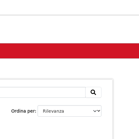
Ordina per