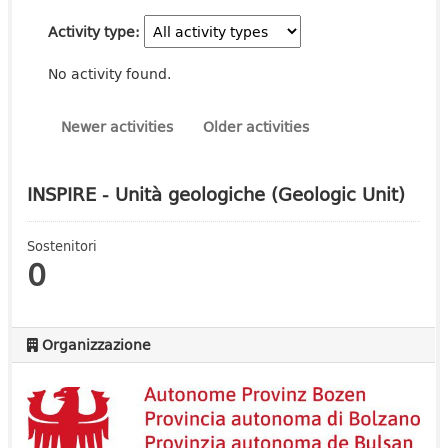
Activity type
No activity found.
Newer activities
Older activities
INSPIRE - Unità geologiche (Geologic Unit)
Sostenitori
0
Organizzazione