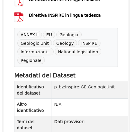
Direttiva INSPIRE in lingua tedesca
ANNEX II
EU
Geologia
Geologic Unit
Geology
INSPIRE
Informazioni...
National legislation
Regionale
Metadati del Dataset
Identificativo
p_bz:Inspire:GE.GeologicUnit
del dataset
Altro
N/A
identificativo
Temi del
Dati provvisori
dataset