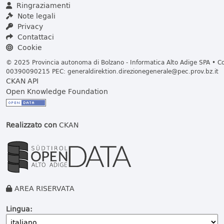
Ringraziamenti
Note legali
Privacy
Contattaci
Cookie
© 2025 Provincia autonoma di Bolzano - Informatica Alto Adige SPA • Cod
00390090215 PEC:
generaldirektion.direzionegenerale@pec.prov.bz.it
CKAN API
Open Knowledge Foundation
Realizzato con
CKAN
AREA RISERVATA
Lingua