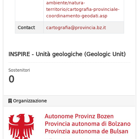
ambiente/natura-
territorio/cartografia-provinciale-
coordinamento-geodati.asp
Contact
cartografia@provincia.bz.it
INSPIRE - Unità geologiche (Geologic Unit)
Sostenitori
0
Organizzazione