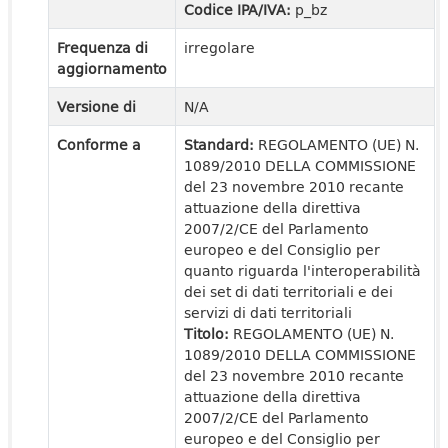
Codice IPA/IVA:
p_bz
Frequenza di
irregolare
aggiornamento
Versione di
N/A
Conforme a
Standard:
REGOLAMENTO (UE) N.
1089/2010 DELLA COMMISSIONE
del 23 novembre 2010 recante
attuazione della direttiva
2007/2/CE del Parlamento
europeo e del Consiglio per
quanto riguarda l'interoperabilità
dei set di dati territoriali e dei
servizi di dati territoriali
Titolo:
REGOLAMENTO (UE) N.
1089/2010 DELLA COMMISSIONE
del 23 novembre 2010 recante
attuazione della direttiva
2007/2/CE del Parlamento
europeo e del Consiglio per