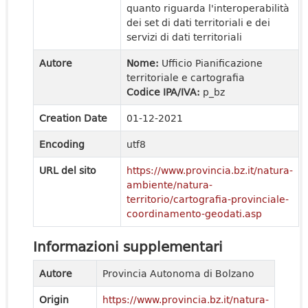
quanto riguarda l'interoperabilità
dei set di dati territoriali e dei
servizi di dati territoriali
Autore
Nome:
Ufficio Pianificazione
territoriale e cartografia
Codice IPA/IVA:
p_bz
Creation Date
01-12-2021
Encoding
utf8
URL del sito
https://www.provincia.bz.it/natura-
ambiente/natura-
territorio/cartografia-provinciale-
coordinamento-geodati.asp
Informazioni supplementari
Autore
Provincia Autonoma di Bolzano
Origin
https://www.provincia.bz.it/natura-