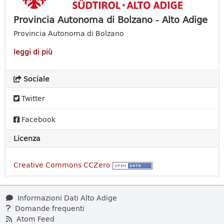
Provincia Autonoma di Bolzano - Alto Adige
Provincia Autonoma di Bolzano
leggi di più
Sociale
Twitter
Facebook
Licenza
Creative Commons CCZero
Informazioni Dati Alto Adige
Domande frequenti
Atom Feed